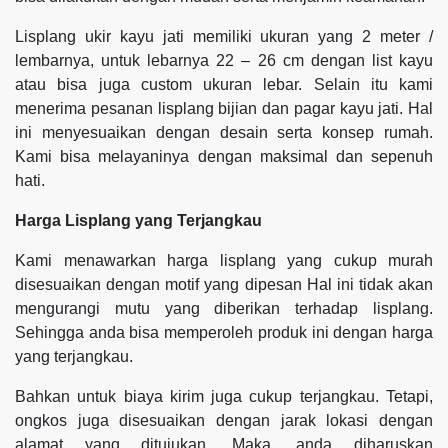
Lisplang ukir kayu jati memiliki ukuran yang 2 meter /
lembarnya, untuk lebarnya 22 – 26 cm dengan list kayu
atau bisa juga custom ukuran lebar. Selain itu kami
menerima pesanan lisplang bijian dan pagar kayu jati. Hal
ini menyesuaikan dengan desain serta konsep rumah.
Kami bisa melayaninya dengan maksimal dan sepenuh
hati.
Harga Lisplang yang Terjangkau
Kami menawarkan harga lisplang yang cukup murah
disesuaikan dengan motif yang dipesan Hal ini tidak akan
mengurangi mutu yang diberikan terhadap lisplang.
Sehingga anda bisa memperoleh produk ini dengan harga
yang terjangkau.
Bahkan untuk biaya kirim juga cukup terjangkau. Tetapi,
ongkos juga disesuaikan dengan jarak lokasi dengan
alamat yang ditujukan. Maka, anda diharuskan