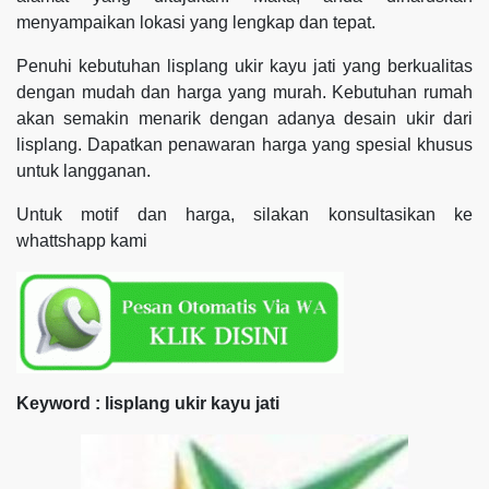
menyampaikan lokasi yang lengkap dan tepat.
Penuhi kebutuhan lisplang ukir kayu jati yang berkualitas
dengan mudah dan harga yang murah. Kebutuhan rumah
akan semakin menarik dengan adanya desain ukir dari
lisplang. Dapatkan penawaran harga yang spesial khusus
untuk langganan.
Untuk motif dan harga, silakan konsultasikan ke
whattshapp kami
Keyword : lisplang ukir kayu jati