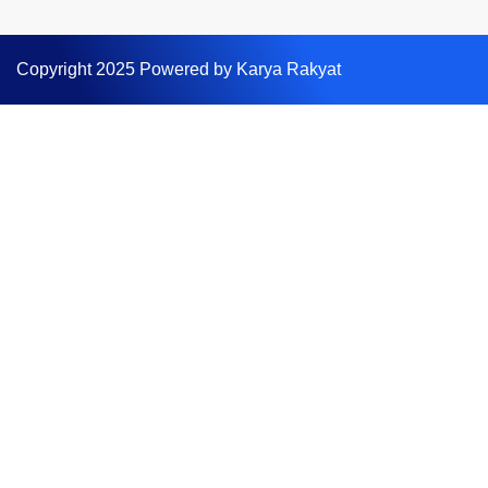
Copyright 2025 Powered by Karya Rakyat