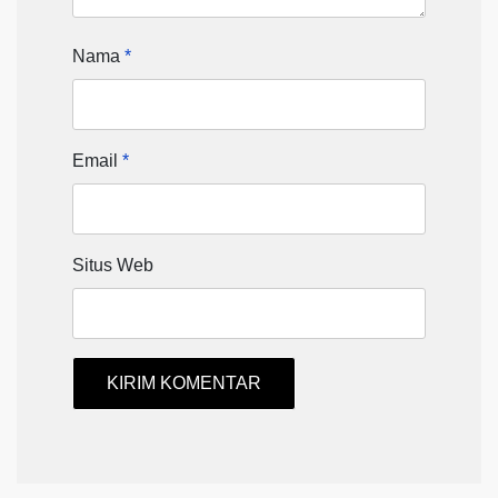
Nama
*
Email
*
Situs Web