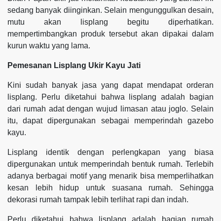
sedang banyak diinginkan. Selain mengunggulkan desain,
mutu akan lisplang begitu diperhatikan.
mempertimbangkan produk tersebut akan dipakai dalam
kurun waktu yang lama.
Pemesanan Lisplang Ukir Kayu Jati
Kini sudah banyak jasa yang dapat mendapat orderan
lisplang. Perlu diketahui bahwa lisplang adalah bagian
dari rumah adat dengan wujud limasan atau joglo. Selain
itu, dapat dipergunakan sebagai memperindah gazebo
kayu.
Lisplang identik dengan perlengkapan yang biasa
dipergunakan untuk memperindah bentuk rumah. Terlebih
adanya berbagai motif yang menarik bisa memperlihatkan
kesan lebih hidup untuk suasana rumah. Sehingga
dekorasi rumah tampak lebih terlihat rapi dan indah.
Perlu diketahui bahwa lisplang adalah bagian rumah