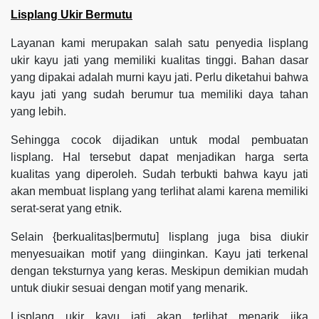
Lisplang Ukir Bermutu
Layanan kami merupakan salah satu penyedia lisplang
ukir kayu jati yang memiliki kualitas tinggi. Bahan dasar
yang dipakai adalah murni kayu jati. Perlu diketahui bahwa
kayu jati yang sudah berumur tua memiliki daya tahan
yang lebih.
Sehingga cocok dijadikan untuk modal pembuatan
lisplang. Hal tersebut dapat menjadikan harga serta
kualitas yang diperoleh. Sudah terbukti bahwa kayu jati
akan membuat lisplang yang terlihat alami karena memiliki
serat-serat yang etnik.
Selain {berkualitas|bermutu] lisplang juga bisa diukir
menyesuaikan motif yang diinginkan. Kayu jati terkenal
dengan teksturnya yang keras. Meskipun demikian mudah
untuk diukir sesuai dengan motif yang menarik.
Lisplang ukir kayu jati akan terlihat menarik jika