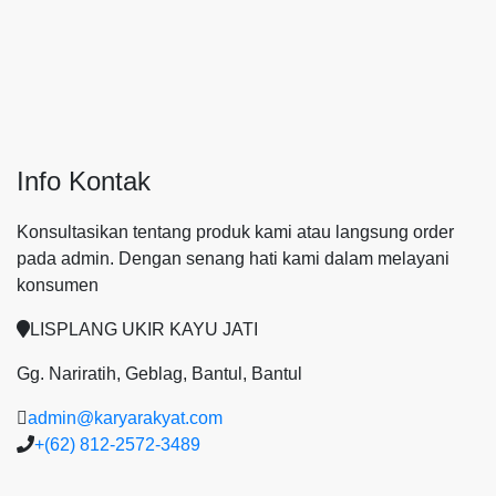
Info Kontak
Konsultasikan tentang produk kami atau langsung order
pada admin.
Dengan senang hati kami dalam melayani
konsumen
LISPLANG UKIR KAYU JATI
Gg. Nariratih, Geblag, Bantul, Bantul
admin@karyarakyat.com
+(62) 812-2572-3489