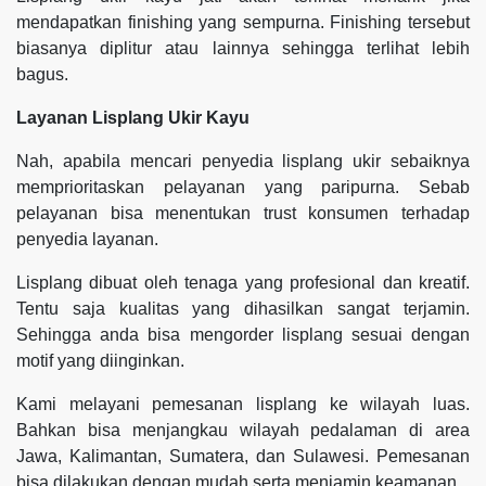
mendapatkan finishing yang sempurna. Finishing tersebut
biasanya diplitur atau lainnya sehingga terlihat lebih
bagus.
Layanan Lisplang Ukir Kayu
Nah, apabila mencari penyedia lisplang ukir sebaiknya
memprioritaskan pelayanan yang paripurna. Sebab
pelayanan bisa menentukan trust konsumen terhadap
penyedia layanan.
Lisplang dibuat oleh tenaga yang profesional dan kreatif.
Tentu saja kualitas yang dihasilkan sangat terjamin.
Sehingga anda bisa mengorder lisplang sesuai dengan
motif yang diinginkan.
Kami melayani pemesanan lisplang ke wilayah luas.
Bahkan bisa menjangkau wilayah pedalaman di area
Jawa, Kalimantan, Sumatera, dan Sulawesi. Pemesanan
bisa dilakukan dengan mudah serta menjamin keamanan.