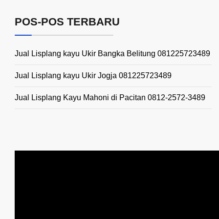
POS-POS TERBARU
Jual Lisplang kayu Ukir Bangka Belitung 081225723489
Jual Lisplang kayu Ukir Jogja 081225723489
Jual Lisplang Kayu Mahoni di Pacitan 0812-2572-3489