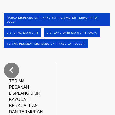
HARGA LISPLANG UKIR KAYU JATI PER METER TERMURAH DI
JOGJA
LISPLANG KAYU JATI
LISPLANG UKIR KAYU JATI JOGJA
TERIMA PESANAN LISPLANG UKIR KAYU JATI JOGJA
TERIMA
PESANAN
LISPLANG UKIR
KAYU JATI
BERKUALITAS
DAN TERMURAH