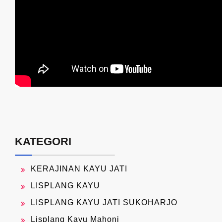
KATEGORI
KERAJINAN KAYU JATI
LISPLANG KAYU
LISPLANG KAYU JATI SUKOHARJO
Lisplang Kayu Mahoni