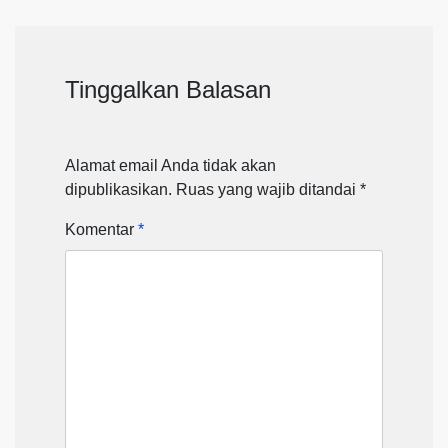
Tinggalkan Balasan
Alamat email Anda tidak akan
dipublikasikan.
Ruas yang wajib ditandai
*
Komentar
*