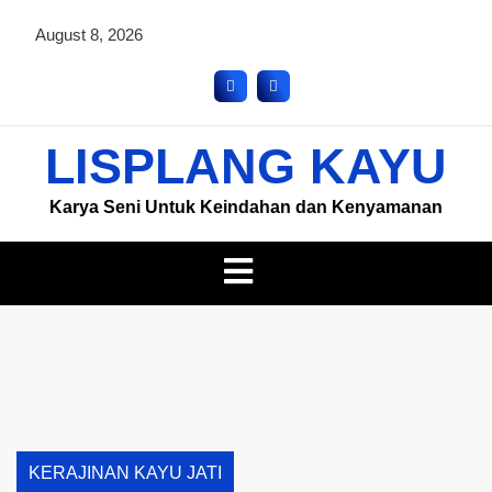
August 8, 2026
LISPLANG KAYU
Karya Seni Untuk Keindahan dan Kenyamanan
KERAJINAN KAYU JATI