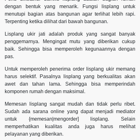
dengan bentuk yang menarik. Fungsi lisplang untuk
menutupi bagian atas bangunan agar terlihat lebih rapi.
Terpenting ketika dilihat dari bawah bangunan.
Lisplang ukir jati adalah produk yang sangat banyak
penggemarnya. Mengingat mutu yang diberikan cukup
baik. Sehingga bisa memperoleh kegunaannya dengan
pas.
Untuk memperoleh penerima order lisplang ukir memang
harus selektif. Pasalnya lisplang yang berkualitas akan
awet dan tahan lama. Sehingga bisa memperindah
komponen rumah dengan maksimal.
Memesan lisplang sangat mudah dan tidak perlu ribet.
Sudah ada sarana online yang dapat menjadi mediator
untuk {memesan|mengorder] lisplang. Selain
memperhatikan kualitas anda juga harus melihat
pelayanan yang diberikan.