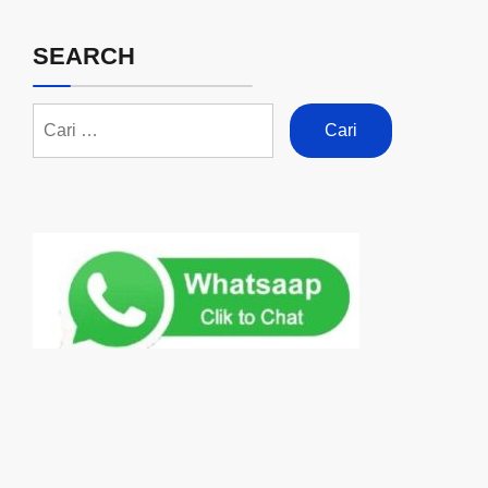
SEARCH