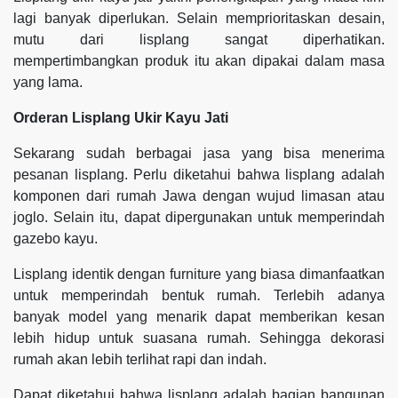
lagi banyak diperlukan. Selain memprioritaskan desain,
mutu dari lisplang sangat diperhatikan.
mempertimbangkan produk itu akan dipakai dalam masa
yang lama.
Orderan Lisplang Ukir Kayu Jati
Sekarang sudah berbagai jasa yang bisa menerima
pesanan lisplang. Perlu diketahui bahwa lisplang adalah
komponen dari rumah Jawa dengan wujud limasan atau
joglo. Selain itu, dapat dipergunakan untuk memperindah
gazebo kayu.
Lisplang identik dengan furniture yang biasa dimanfaatkan
untuk memperindah bentuk rumah. Terlebih adanya
banyak model yang menarik dapat memberikan kesan
lebih hidup untuk suasana rumah. Sehingga dekorasi
rumah akan lebih terlihat rapi dan indah.
Dapat diketahui bahwa lisplang adalah bagian bangunan