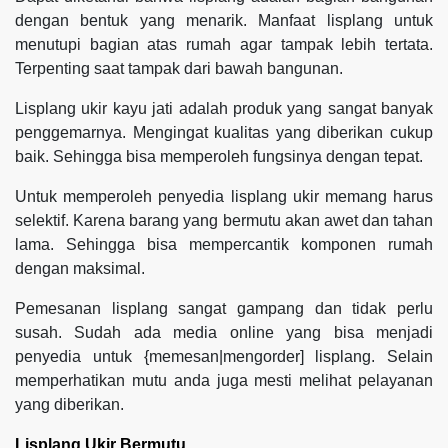
dengan bentuk yang menarik. Manfaat lisplang untuk
menutupi bagian atas rumah agar tampak lebih tertata.
Terpenting saat tampak dari bawah bangunan.
Lisplang ukir kayu jati adalah produk yang sangat banyak
penggemarnya. Mengingat kualitas yang diberikan cukup
baik. Sehingga bisa memperoleh fungsinya dengan tepat.
Untuk memperoleh penyedia lisplang ukir memang harus
selektif. Karena barang yang bermutu akan awet dan tahan
lama. Sehingga bisa mempercantik komponen rumah
dengan maksimal.
Pemesanan lisplang sangat gampang dan tidak perlu
susah. Sudah ada media online yang bisa menjadi
penyedia untuk {memesan|mengorder] lisplang. Selain
memperhatikan mutu anda juga mesti melihat pelayanan
yang diberikan.
Lisplang Ukir Bermutu