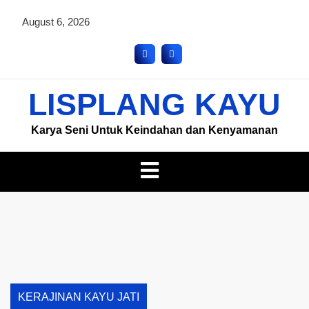
August 6, 2026
LISPLANG KAYU
Karya Seni Untuk Keindahan dan Kenyamanan
KERAJINAN KAYU JATI