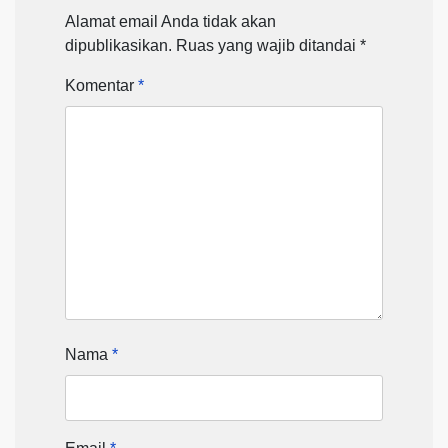
Alamat email Anda tidak akan
dipublikasikan.
Ruas yang wajib ditandai
*
Komentar
*
Nama
*