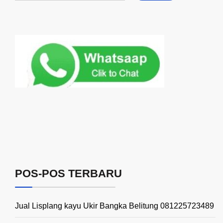
POS-POS TERBARU
Jual Lisplang kayu Ukir Bangka Belitung 081225723489