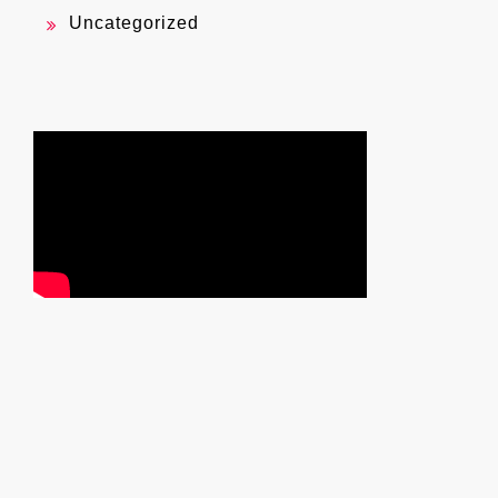
Uncategorized