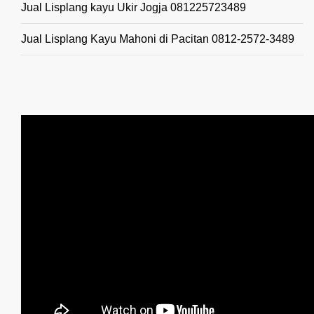
Jual Lisplang kayu Ukir Jogja 081225723489
Jual Lisplang Kayu Mahoni di Pacitan 0812-2572-3489