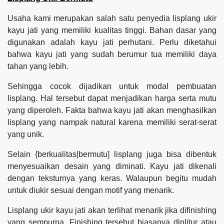
Usaha kami merupakan salah satu penyedia lisplang ukir
kayu jati yang memiliki kualitas tinggi. Bahan dasar yang
digunakan adalah kayu jati perhutani. Perlu diketahui
bahwa kayu jati yang sudah berumur tua memiliki daya
tahan yang lebih.
Sehingga cocok dijadikan untuk modal pembuatan
lisplang. Hal tersebut dapat menjadikan harga serta mutu
yang diperoleh. Fakta bahwa kayu jati akan menghasilkan
lisplang yang nampak natural karena memiliki serat-serat
yang unik.
Selain {berkualitas|bermutu] lisplang juga bisa dibentuk
menyesuaikan desain yang diminati. Kayu jati dikenali
dengan teksturnya yang keras. Walaupun begitu mudah
untuk diukir sesuai dengan motif yang menarik.
Lisplang ukir kayu jati akan terlihat menarik jika difinishing
yang sempurna. Finishing tersebut biasanya diplitur atau