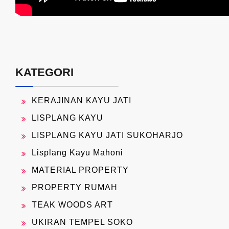
KATEGORI
KERAJINAN KAYU JATI
LISPLANG KAYU
LISPLANG KAYU JATI SUKOHARJO
Lisplang Kayu Mahoni
MATERIAL PROPERTY
PROPERTY RUMAH
TEAK WOODS ART
UKIRAN TEMPEL SOKO