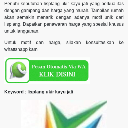
Penuhi kebutuhan lisplang ukir kayu jati yang berkualitas
dengan gampang dan harga yang murah. Tampilan rumah
akan semakin menarik dengan adanya motif unik dari
lisplang. Dapatkan penawaran harga yang spesial khusus
untuk langganan.
Untuk motif dan harga, silakan konsultasikan ke
whattshapp kami
Keyword : lisplang ukir kayu jati