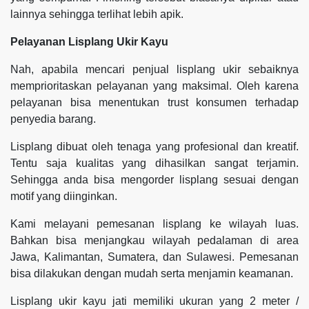
lainnya sehingga terlihat lebih apik.
Pelayanan Lisplang Ukir Kayu
Nah, apabila mencari penjual lisplang ukir sebaiknya
memprioritaskan pelayanan yang maksimal. Oleh karena
pelayanan bisa menentukan trust konsumen terhadap
penyedia barang.
Lisplang dibuat oleh tenaga yang profesional dan kreatif.
Tentu saja kualitas yang dihasilkan sangat terjamin.
Sehingga anda bisa mengorder lisplang sesuai dengan
motif yang diinginkan.
Kami melayani pemesanan lisplang ke wilayah luas.
Bahkan bisa menjangkau wilayah pedalaman di area
Jawa, Kalimantan, Sumatera, dan Sulawesi. Pemesanan
bisa dilakukan dengan mudah serta menjamin keamanan.
Lisplang ukir kayu jati memiliki ukuran yang 2 meter /