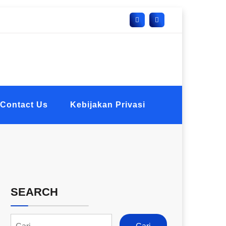
Contact Us
Kebijakan Privasi
SEARCH