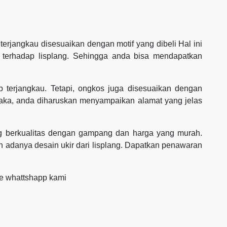
erjangkau disesuaikan dengan motif yang dibeli Hal ini
 terhadap lisplang. Sehingga anda bisa mendapatkan
 terjangkau. Tetapi, ongkos juga disesuaikan dengan
Maka, anda diharuskan menyampaikan alamat yang jelas
ang berkualitas dengan gampang dan harga yang murah.
adanya desain ukir dari lisplang. Dapatkan penawaran
ke whattshapp kami