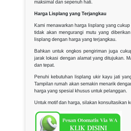
maksimal dan sepenuh hati.
Harga Lisplang yang Terjangkau
Kami menawarkan harga lisplang yang cukup t
tidak akan mengurangi mutu yang diberikan
lisplang dengan harga yang terjangkau.
Bahkan untuk ongkos pengiriman juga cukup
jarak lokasi dengan alamat yang ditujukan. 
dan tepat.
Penuhi kebutuhan lisplang ukir kayu jati y
Tampilan rumah akan semakin menarik dengan 
harga yang spesial khusus untuk pelanggan.
Untuk motif dan harga, silakan konsultasikan 