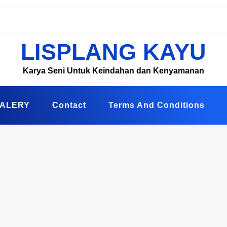
LISPLANG KAYU
Karya Seni Untuk Keindahan dan Kenyamanan
ALERY
Contact
Terms And Conditions