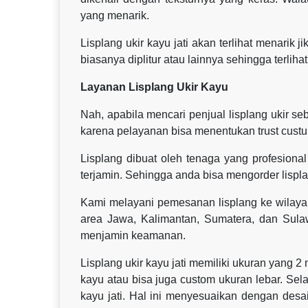
yang menarik.
Lisplang ukir kayu jati akan terlihat menarik j
biasanya diplitur atau lainnya sehingga terlihat
Layanan Lisplang Ukir Kayu
Nah, apabila mencari penjual lisplang ukir 
karena pelayanan bisa menentukan trust custu
Lisplang dibuat oleh tenaga yang profesional 
terjamin. Sehingga anda bisa mengorder lispl
Kami melayani pemesanan lisplang ke wilaya
area Jawa, Kalimantan, Sumatera, dan Sul
menjamin keamanan.
Lisplang ukir kayu jati memiliki ukuran yang 2
kayu atau bisa juga custom ukuran lebar. Sel
kayu jati. Hal ini menyesuaikan dengan des