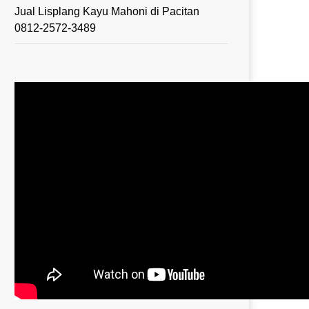
Jual Lisplang Kayu Mahoni di Pacitan
0812-2572-3489