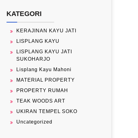
KATEGORI
KERAJINAN KAYU JATI
LISPLANG KAYU
LISPLANG KAYU JATI
SUKOHARJO
Lisplang Kayu Mahoni
MATERIAL PROPERTY
PROPERTY RUMAH
TEAK WOODS ART
UKIRAN TEMPEL SOKO
Uncategorized