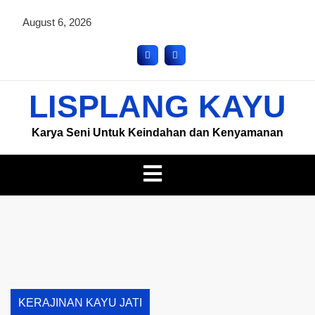
August 6, 2026
LISPLANG KAYU
Karya Seni Untuk Keindahan dan Kenyamanan
KERAJINAN KAYU JATI