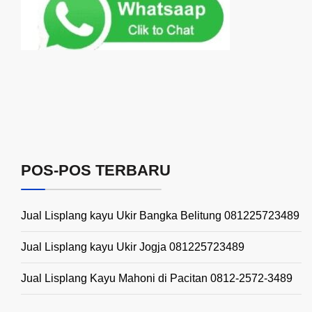
POS-POS TERBARU
Jual Lisplang kayu Ukir Bangka Belitung 081225723489
Jual Lisplang kayu Ukir Jogja 081225723489
Jual Lisplang Kayu Mahoni di Pacitan 0812-2572-3489