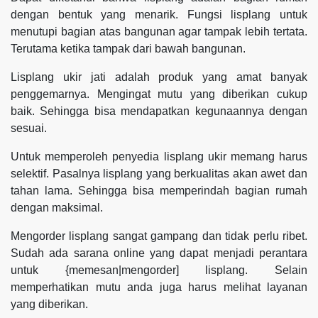
dengan bentuk yang menarik. Fungsi lisplang untuk
menutupi bagian atas bangunan agar tampak lebih tertata.
Terutama ketika tampak dari bawah bangunan.
Lisplang ukir jati adalah produk yang amat banyak
penggemarnya. Mengingat mutu yang diberikan cukup
baik. Sehingga bisa mendapatkan kegunaannya dengan
sesuai.
Untuk memperoleh penyedia lisplang ukir memang harus
selektif. Pasalnya lisplang yang berkualitas akan awet dan
tahan lama. Sehingga bisa memperindah bagian rumah
dengan maksimal.
Mengorder lisplang sangat gampang dan tidak perlu ribet.
Sudah ada sarana online yang dapat menjadi perantara
untuk {memesan|mengorder] lisplang. Selain
memperhatikan mutu anda juga harus melihat layanan
yang diberikan.