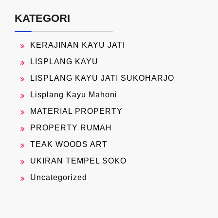
KATEGORI
KERAJINAN KAYU JATI
LISPLANG KAYU
LISPLANG KAYU JATI SUKOHARJO
Lisplang Kayu Mahoni
MATERIAL PROPERTY
PROPERTY RUMAH
TEAK WOODS ART
UKIRAN TEMPEL SOKO
Uncategorized