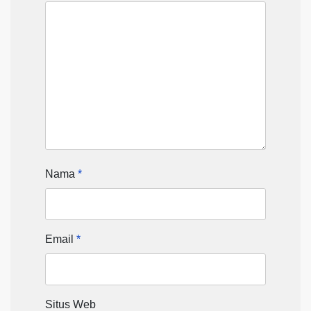
Nama
*
Email
*
Situs Web