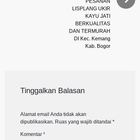
PESANAN
LISPLANG UKIR
KAYU JATI
BERKUALITAS
DAN TERMURAH
DI Kec. Kemang
Kab. Bogor
Tinggalkan Balasan
Alamat email Anda tidak akan
dipublikasikan.
Ruas yang wajib ditandai
*
Komentar
*