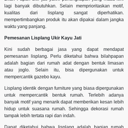
lagi banyak dibutuhkan. Selain memprioritaskan motif,
kualitas dari lisplang sangat diperhatikan.
mempertimbangkan produk itu akan dipakai dalam jangka
waktu yang panjang.
Pemesanan Lisplang Ukir Kayu Jati
Kini sudah berbagai jasa yang dapat mendapat
pemesanan lisplang. Perlu diketahui bahwa bilahpapan
adalah bagian dari rumah adat dengan bentuk limasan
atau joglo. Selain itu, bisa dipergunakan untuk
mempercantik gazebo kayu.
Lisplang identik dengan furniture yang biasa dipergunakan
untuk mempercantik bentuk rumah. Terlebih adanya
banyak motif yang menarik dapat memberikan kesan lebih
hidup untuk suasana rumah. Sehingga dekorasi rumah
tampak lebih tertata rapi dan indah.
Dapat diketahui bahwa lisplang adalah bagian rumah