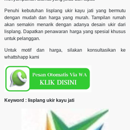
Penuhi kebutuhan lisplang ukir kayu jati yang bermutu
dengan mudah dan harga yang murah. Tampilan rumah
akan semakin menarik dengan adanya desain ukir dari
lisplang. Dapatkan penawaran harga yang spesial khusus
untuk pelanggan.
Untuk motif dan harga, silakan konsultasikan ke
whattshapp kami
Keyword : lisplang ukir kayu jati