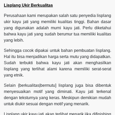
Lisplang Ukir Berkualitas
Perusahaan kami merupakan salah satu penyedia lisplang
ukir kayu jati yang memiliki kualitas tinggi. Bahan dasar
yang digunakan adalah murni kayu jati. Perlu diketahui
bahwa kayu jati yang sudah berumur tua memiliki kualitas
yang lebih.
Sehingga cocok dipakai untuk bahan pembuatan lisplang.
Hal itu bisa menjadikan harga serta mutu yang didapatkan.
Sudah terbukti bahwa kayu jati akan menghasilkan
lisplang yang terlihat alami karena memiliki serat-serat
yang etnik.
Selain {berkualitas|bermutu] lisplang juga bisa dibentuk
menyesuaikan motif yang diminati. Kayu jati terkenal
dengan teksturnya yang keras. Meskipun demikian mudah
untuk diukir sesuai dengan motif yang menarik.
Lisplang ukir kayu jati akan terlihat menarik jika difinishing