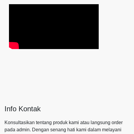
Info Kontak
Konsultasikan tentang produk kami atau langsung order
pada admin.
Dengan senang hati kami dalam melayani