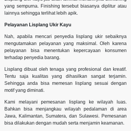
yang sempurna. Finishing tersebut biasanya diplitur atau
lainnya sehingga terlihat lebih apik.
Pelayanan Lisplang Ukir Kayu
Nah, apabila mencari penyedia lisplang ukir sebaiknya
mengutamakan pelayanan yang maksimal. Oleh karena
pelayanan bisa menentukan kepercayaan konsumen
terhadap penyedia barang.
Lisplang dibuat oleh tenaga yang profesional dan kreatif.
Tentu saja kualitas yang dihasilkan sangat terjamin.
Sehingga anda bisa memesan lisplang sesuai dengan
motif yang diminati.
Kami melayani pemesanan lisplang ke wilayah luas.
Bahkan bisa menjangkau wilayah pedalaman di area
Jawa, Kalimantan, Sumatera, dan Sulawesi. Pemesanan
bisa dilakukan dengan mudah serta menjamin keamanan.