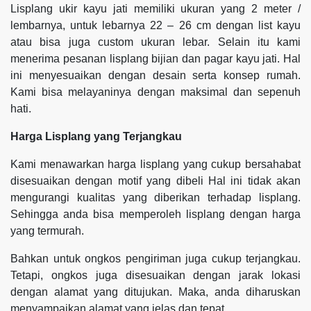
Lisplang ukir kayu jati memiliki ukuran yang 2 meter /
lembarnya, untuk lebarnya 22 – 26 cm dengan list kayu
atau bisa juga custom ukuran lebar. Selain itu kami
menerima pesanan lisplang bijian dan pagar kayu jati. Hal
ini menyesuaikan dengan desain serta konsep rumah.
Kami bisa melayaninya dengan maksimal dan sepenuh
hati.
Harga Lisplang yang Terjangkau
Kami menawarkan harga lisplang yang cukup bersahabat
disesuaikan dengan motif yang dibeli Hal ini tidak akan
mengurangi kualitas yang diberikan terhadap lisplang.
Sehingga anda bisa memperoleh lisplang dengan harga
yang termurah.
Bahkan untuk ongkos pengiriman juga cukup terjangkau.
Tetapi, ongkos juga disesuaikan dengan jarak lokasi
dengan alamat yang ditujukan. Maka, anda diharuskan
menyampaikan alamat yang jelas dan tepat.