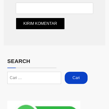
SEARCH