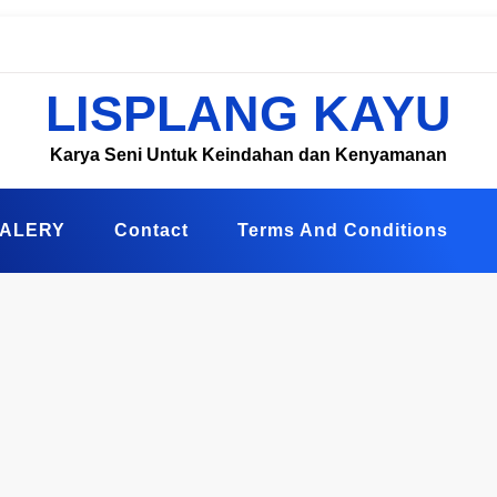
LISPLANG KAYU
Karya Seni Untuk Keindahan dan Kenyamanan
ALERY
Contact
Terms And Conditions