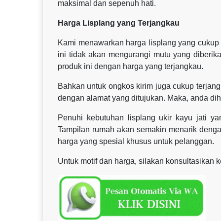
maksimal dan sepenuh hati.
Harga Lisplang yang Terjangkau
Kami menawarkan harga lisplang yang cukup 
ini tidak akan mengurangi mutu yang diberik
produk ini dengan harga yang terjangkau.
Bahkan untuk ongkos kirim juga cukup terjangk
dengan alamat yang ditujukan. Maka, anda di
Penuhi kebutuhan lisplang ukir kayu jati
Tampilan rumah akan semakin menarik dengan
harga yang spesial khusus untuk pelanggan.
Untuk motif dan harga, silakan konsultasikan 