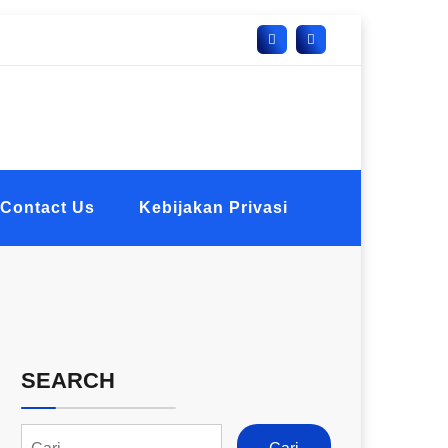
Contact Us
Kebijakan Privasi
SEARCH