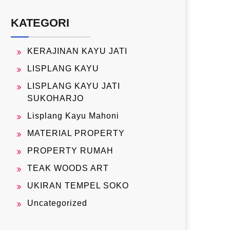
KATEGORI
KERAJINAN KAYU JATI
LISPLANG KAYU
LISPLANG KAYU JATI
SUKOHARJO
Lisplang Kayu Mahoni
MATERIAL PROPERTY
PROPERTY RUMAH
TEAK WOODS ART
UKIRAN TEMPEL SOKO
Uncategorized