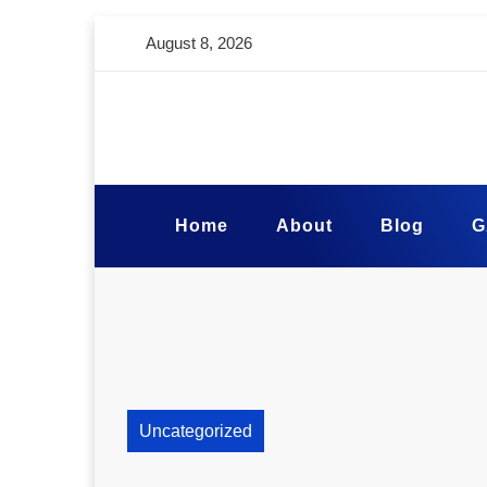
August 8, 2026
Home
About
Blog
G
Uncategorized