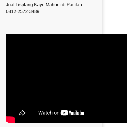
Jual Lisplang Kayu Mahoni di Pacitan
0812-2572-3489