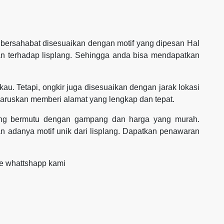
bersahabat disesuaikan dengan motif yang dipesan Hal
an terhadap lisplang. Sehingga anda bisa mendapatkan
au. Tetapi, ongkir juga disesuaikan dengan jarak lokasi
haruskan memberi alamat yang lengkap dan tepat.
 yang bermutu dengan gampang dan harga yang murah.
 adanya motif unik dari lisplang. Dapatkan penawaran
ke whattshapp kami