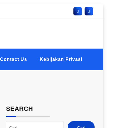
Contact Us
Kebijakan Privasi
SEARCH