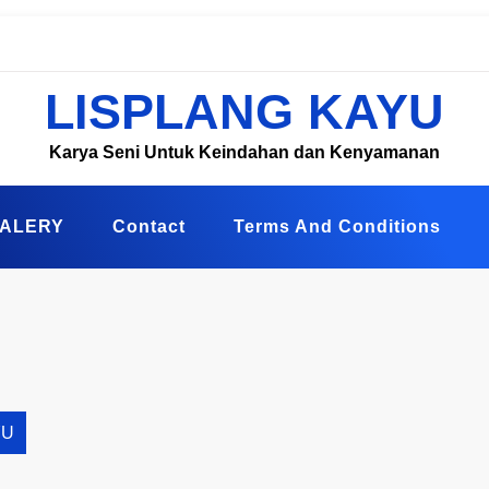
LISPLANG KAYU
Karya Seni Untuk Keindahan dan Kenyamanan
ALERY
Contact
Terms And Conditions
YU