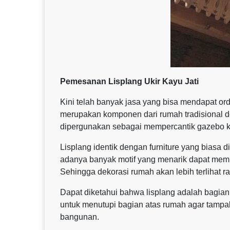
Pemesanan Lisplang Ukir Kayu Jati
Kini telah banyak jasa yang bisa mendapat ord
merupakan komponen dari rumah tradisional de
dipergunakan sebagai mempercantik gazebo k
Lisplang identik dengan furniture yang biasa
adanya banyak motif yang menarik dapat memb
Sehingga dekorasi rumah akan lebih terlihat ra
Dapat diketahui bahwa lisplang adalah bagian
untuk menutupi bagian atas rumah agar tampak l
bangunan.