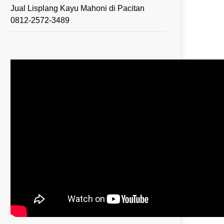
Jual Lisplang Kayu Mahoni di Pacitan
0812-2572-3489