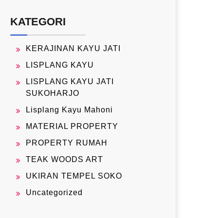
KATEGORI
KERAJINAN KAYU JATI
LISPLANG KAYU
LISPLANG KAYU JATI
SUKOHARJO
Lisplang Kayu Mahoni
MATERIAL PROPERTY
PROPERTY RUMAH
TEAK WOODS ART
UKIRAN TEMPEL SOKO
Uncategorized