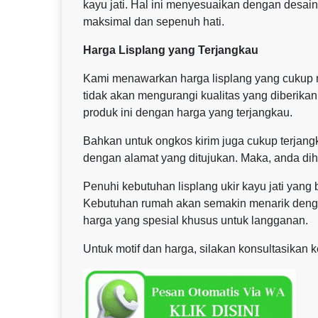
kayu jati. Hal ini menyesuaikan dengan desai
maksimal dan sepenuh hati.
Harga Lisplang yang Terjangkau
Kami menawarkan harga lisplang yang cukup m
tidak akan mengurangi kualitas yang diberika
produk ini dengan harga yang terjangkau.
Bahkan untuk ongkos kirim juga cukup terjangk
dengan alamat yang ditujukan. Maka, anda dih
Penuhi kebutuhan lisplang ukir kayu jati yan
Kebutuhan rumah akan semakin menarik dengan
harga yang spesial khusus untuk langganan.
Untuk motif dan harga, silakan konsultasikan 