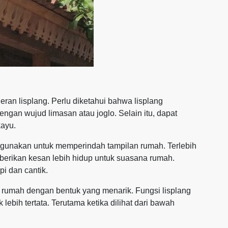
eran lisplang. Perlu diketahui bahwa lisplang
ngan wujud limasan atau joglo. Selain itu, dapat
ayu.
 digunakan untuk memperindah tampilan rumah. Terlebih
erikan kesan lebih hidup untuk suasana rumah.
pi dan cantik.
 rumah dengan bentuk yang menarik. Fungsi lisplang
ebih tertata. Terutama ketika dilihat dari bawah