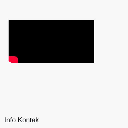
Info Kontak