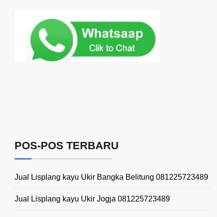
POS-POS TERBARU
Jual Lisplang kayu Ukir Bangka Belitung 081225723489
Jual Lisplang kayu Ukir Jogja 081225723489