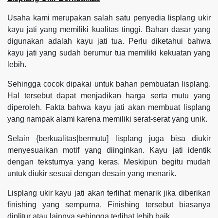
Usaha kami merupakan salah satu penyedia lisplang ukir
kayu jati yang memiliki kualitas tinggi. Bahan dasar yang
digunakan adalah kayu jati tua. Perlu diketahui bahwa
kayu jati yang sudah berumur tua memiliki kekuatan yang
lebih.
Sehingga cocok dipakai untuk bahan pembuatan lisplang.
Hal tersebut dapat menjadikan harga serta mutu yang
diperoleh. Fakta bahwa kayu jati akan membuat lisplang
yang nampak alami karena memiliki serat-serat yang unik.
Selain {berkualitas|bermutu] lisplang juga bisa diukir
menyesuaikan motif yang diinginkan. Kayu jati identik
dengan teksturnya yang keras. Meskipun begitu mudah
untuk diukir sesuai dengan desain yang menarik.
Lisplang ukir kayu jati akan terlihat menarik jika diberikan
finishing yang sempurna. Finishing tersebut biasanya
diplitur atau lainnya sehingga terlihat lebih baik.