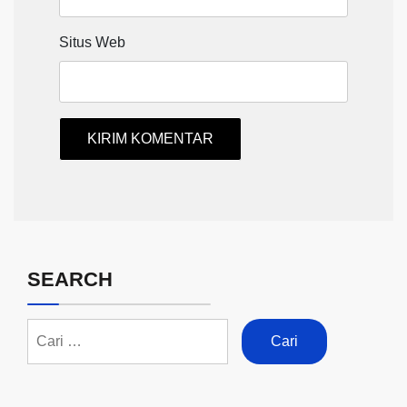
Situs Web
SEARCH