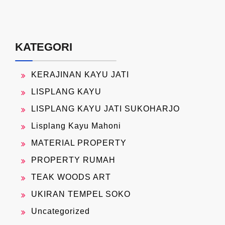
KATEGORI
KERAJINAN KAYU JATI
LISPLANG KAYU
LISPLANG KAYU JATI SUKOHARJO
Lisplang Kayu Mahoni
MATERIAL PROPERTY
PROPERTY RUMAH
TEAK WOODS ART
UKIRAN TEMPEL SOKO
Uncategorized