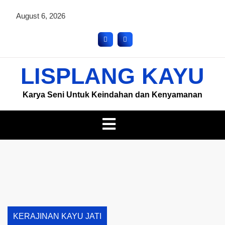
August 6, 2026
LISPLANG KAYU
Karya Seni Untuk Keindahan dan Kenyamanan
KERAJINAN KAYU JATI