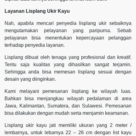
Layanan Lisplang Ukir Kayu
Nah, apabila mencari penyedia lisplang ukir sebaiknya
mengutamakan pelayanan yang paripurna. Sebab
pelayanan bisa menentukan kepercayaan pelanggan
terhadap penyedia layanan.
Lisplang dibuat oleh tenaga yang profesional dan kreatif.
Tentu saja kualitas yang dihasilkan sangat terjamin.
Sehingga anda bisa memesan lisplang sesuai dengan
desain yang diinginkan.
Kami melayani pemesanan lisplang ke wilayah luas.
Bahkan bisa menjangkau wilayah pedalaman di area
Jawa, Kalimantan, Sumatera, dan Sulawesi. Pemesanan
bisa dilakukan dengan mudah serta menjamin keamanan.
Lisplang ukir kayu jati memiliki ukuran yang 2 meter /
lembarnya, untuk lebarnya 22 – 26 cm dengan list kayu