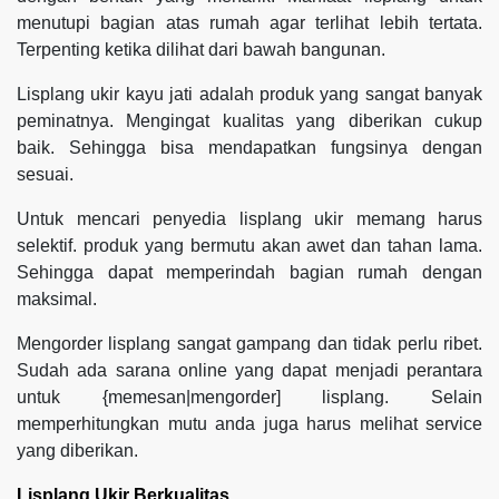
menutupi bagian atas rumah agar terlihat lebih tertata.
Terpenting ketika dilihat dari bawah bangunan.
Lisplang ukir kayu jati adalah produk yang sangat banyak
peminatnya. Mengingat kualitas yang diberikan cukup
baik. Sehingga bisa mendapatkan fungsinya dengan
sesuai.
Untuk mencari penyedia lisplang ukir memang harus
selektif. produk yang bermutu akan awet dan tahan lama.
Sehingga dapat memperindah bagian rumah dengan
maksimal.
Mengorder lisplang sangat gampang dan tidak perlu ribet.
Sudah ada sarana online yang dapat menjadi perantara
untuk {memesan|mengorder] lisplang. Selain
memperhitungkan mutu anda juga harus melihat service
yang diberikan.
Lisplang Ukir Berkualitas