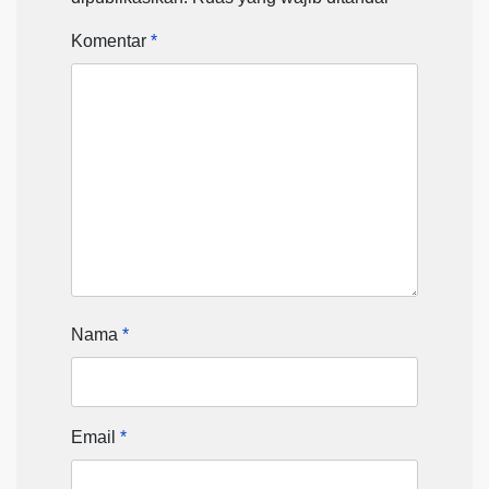
Komentar
*
Nama
*
Email
*