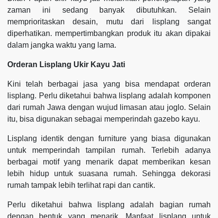
zaman ini sedang banyak dibutuhkan. Selain
memprioritaskan desain, mutu dari lisplang sangat
diperhatikan. mempertimbangkan produk itu akan dipakai
dalam jangka waktu yang lama.
Orderan Lisplang Ukir Kayu Jati
Kini telah berbagai jasa yang bisa mendapat orderan
lisplang. Perlu diketahui bahwa lisplang adalah komponen
dari rumah Jawa dengan wujud limasan atau joglo. Selain
itu, bisa digunakan sebagai memperindah gazebo kayu.
Lisplang identik dengan furniture yang biasa digunakan
untuk memperindah tampilan rumah. Terlebih adanya
berbagai motif yang menarik dapat memberikan kesan
lebih hidup untuk suasana rumah. Sehingga dekorasi
rumah tampak lebih terlihat rapi dan cantik.
Perlu diketahui bahwa lisplang adalah bagian rumah
dengan bentuk yang menarik. Manfaat lisplang untuk