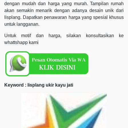
dengan mudah dan harga yang murah. Tampilan rumah
akan semakin menarik dengan adanya desain unik dari
lisplang. Dapatkan penawaran harga yang spesial khusus
untuk langganan.
Untuk motif dan harga, silakan konsultasikan ke
whattshapp kami
Keyword : lisplang ukir kayu jati