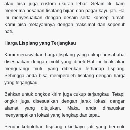
atau bisa juga custom ukuran lebar. Selain itu kami
menerima pesanan lisplang bijian dan pagar kayu jati. Hal
ini menyesuaikan dengan desain serta konsep rumah.
Kami bisa melayaninya dengan maksimal dan sepenuh
hati.
Harga Lisplang yang Terjangkau
Kami menawarkan harga lisplang yang cukup bersahabat
disesuaikan dengan motif yang dibeli Hal ini tidak akan
mengurangi mutu yang diberikan terhadap lisplang.
Sehingga anda bisa memperoleh lisplang dengan harga
yang terjangkau.
Bahkan untuk ongkos kirim juga cukup terjangkau. Tetapi,
ongkir juga disesuaikan dengan jarak lokasi dengan
alamat yang ditujukan. Maka, anda diharuskan
menyampaikan lokasi yang lengkap dan tepat.
Penuhi kebutuhan lisplang ukir kayu jati yang bermutu