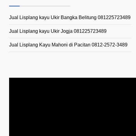
Jual Lisplang kayu Ukir Bangka Belitung 081225723489
Jual Lisplang kayu Ukir Jogja 081225723489
Jual Lisplang Kayu Mahoni di Pacitan 0812-2572-3489