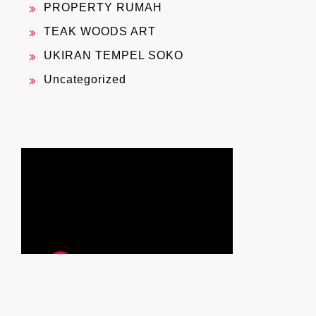
PROPERTY RUMAH
TEAK WOODS ART
UKIRAN TEMPEL SOKO
Uncategorized