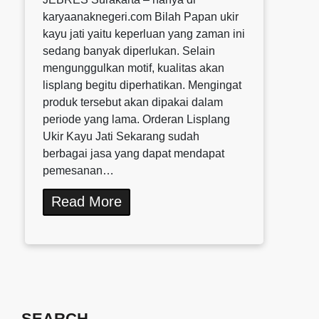
karyaanaknegeri.com Bilah Papan ukir
kayu jati yaitu keperluan yang zaman ini
sedang banyak diperlukan. Selain
mengunggulkan motif, kualitas akan
lisplang begitu diperhatikan. Mengingat
produk tersebut akan dipakai dalam
periode yang lama. Orderan Lisplang
Ukir Kayu Jati Sekarang sudah
berbagai jasa yang dapat mendapat
pemesanan…
Read More
SEARCH