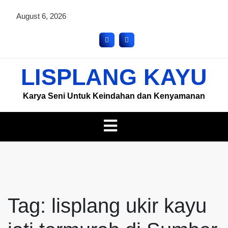
August 6, 2026
LISPLANG KAYU
Karya Seni Untuk Keindahan dan Kenyamanan
Tag:
lisplang ukir kayu