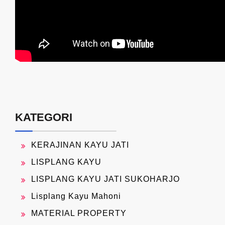
KATEGORI
KERAJINAN KAYU JATI
LISPLANG KAYU
LISPLANG KAYU JATI SUKOHARJO
Lisplang Kayu Mahoni
MATERIAL PROPERTY