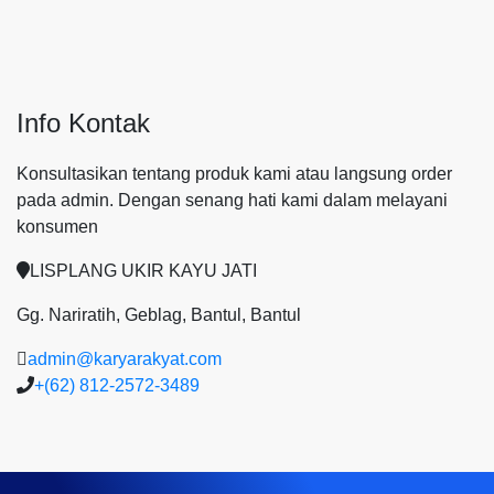
Info Kontak
Konsultasikan tentang produk kami atau langsung order
pada admin.
Dengan senang hati kami dalam melayani
konsumen
LISPLANG UKIR KAYU JATI
Gg. Nariratih, Geblag, Bantul, Bantul
admin@karyarakyat.com
+(62) 812-2572-3489