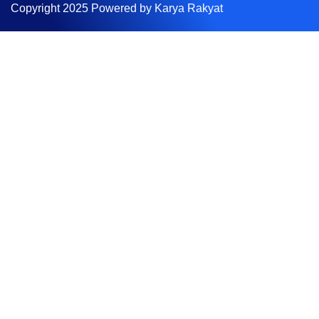
Copyright 2025 Powered by Karya Rakyat