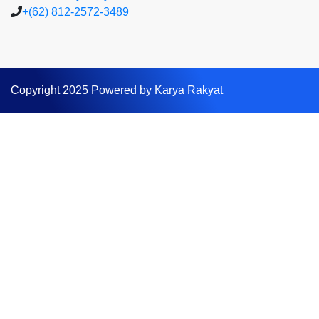
+(62) 812-2572-3489
Copyright 2025 Powered by Karya Rakyat