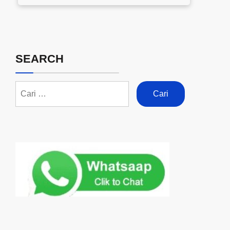
SEARCH