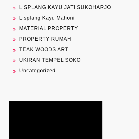
LISPLANG KAYU JATI SUKOHARJO
Lisplang Kayu Mahoni
MATERIAL PROPERTY
PROPERTY RUMAH
TEAK WOODS ART
UKIRAN TEMPEL SOKO
Uncategorized