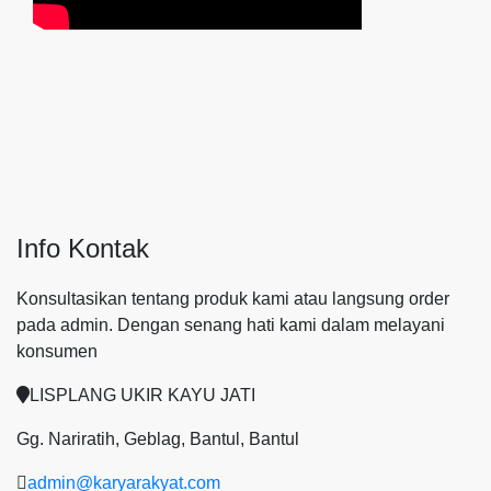
Info Kontak
Konsultasikan tentang produk kami atau langsung order
pada admin.
Dengan senang hati kami dalam melayani
konsumen
LISPLANG UKIR KAYU JATI
Gg. Nariratih, Geblag, Bantul, Bantul
admin@karyarakyat.com