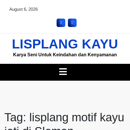
August 6, 2026
LISPLANG KAYU
Karya Seni Untuk Keindahan dan Kenyamanan
Tag:
lisplang motif kayu