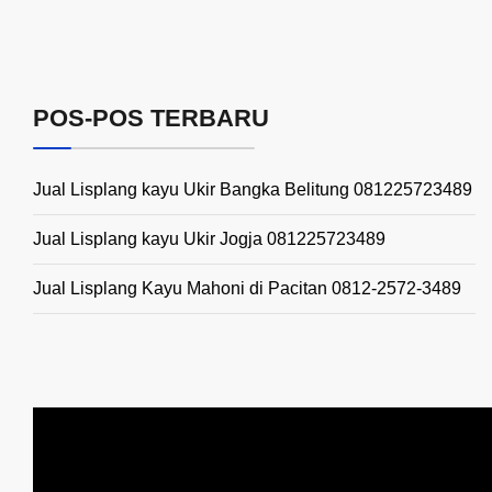
POS-POS TERBARU
Jual Lisplang kayu Ukir Bangka Belitung 081225723489
Jual Lisplang kayu Ukir Jogja 081225723489
Jual Lisplang Kayu Mahoni di Pacitan 0812-2572-3489