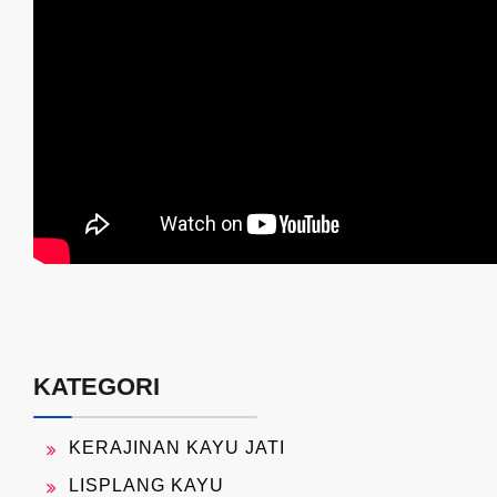
KATEGORI
KERAJINAN KAYU JATI
LISPLANG KAYU