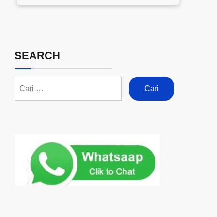
SEARCH