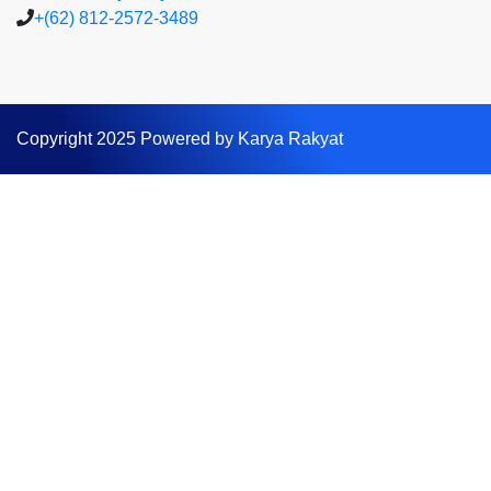
+(62) 812-2572-3489
Copyright 2025 Powered by Karya Rakyat