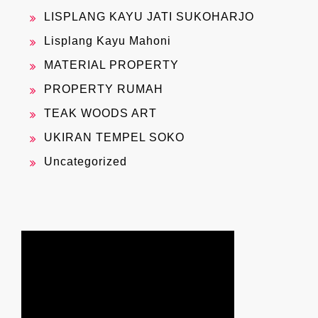
LISPLANG KAYU JATI SUKOHARJO
Lisplang Kayu Mahoni
MATERIAL PROPERTY
PROPERTY RUMAH
TEAK WOODS ART
UKIRAN TEMPEL SOKO
Uncategorized