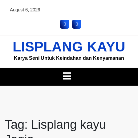
August 6, 2026
LISPLANG KAYU
Karya Seni Untuk Keindahan dan Kenyamanan
Tag:
Lisplang kayu