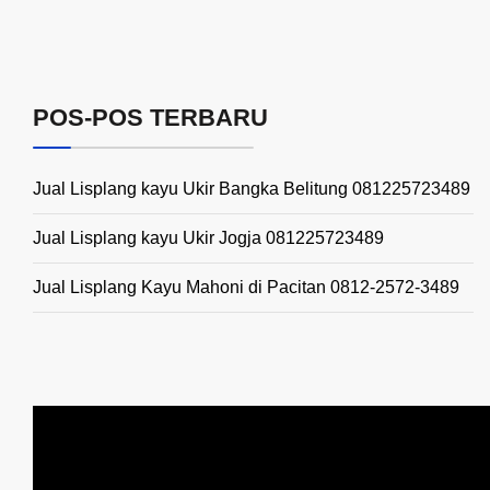
POS-POS TERBARU
Jual Lisplang kayu Ukir Bangka Belitung 081225723489
Jual Lisplang kayu Ukir Jogja 081225723489
Jual Lisplang Kayu Mahoni di Pacitan 0812-2572-3489