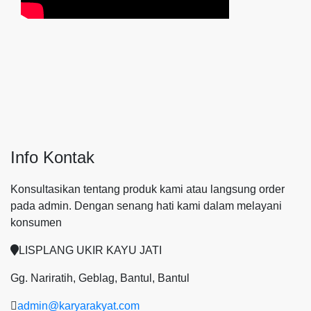
Info Kontak
Konsultasikan tentang produk kami atau langsung order
pada admin.
Dengan senang hati kami dalam melayani
konsumen
LISPLANG UKIR KAYU JATI
Gg. Nariratih, Geblag, Bantul, Bantul
admin@karyarakyat.com