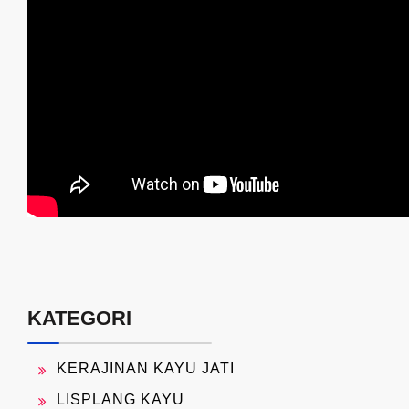
KATEGORI
KERAJINAN KAYU JATI
LISPLANG KAYU