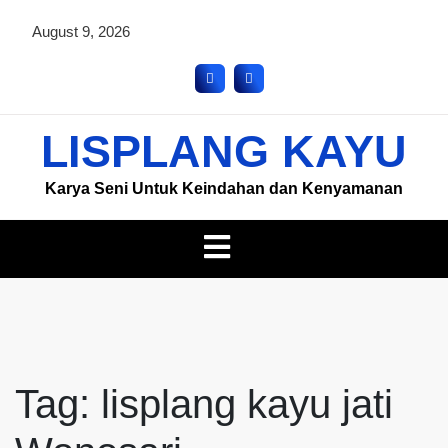
August 9, 2026
LISPLANG KAYU
Karya Seni Untuk Keindahan dan Kenyamanan
Tag:
lisplang kayu jati