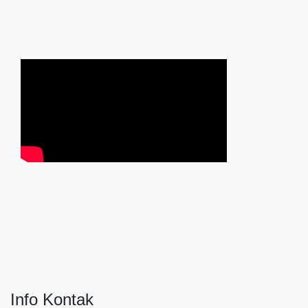
Info Kontak