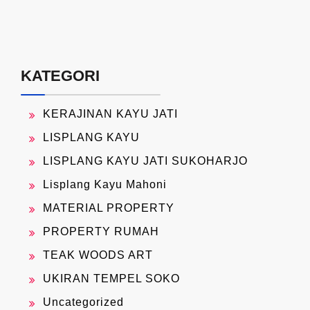
KATEGORI
KERAJINAN KAYU JATI
LISPLANG KAYU
LISPLANG KAYU JATI SUKOHARJO
Lisplang Kayu Mahoni
MATERIAL PROPERTY
PROPERTY RUMAH
TEAK WOODS ART
UKIRAN TEMPEL SOKO
Uncategorized