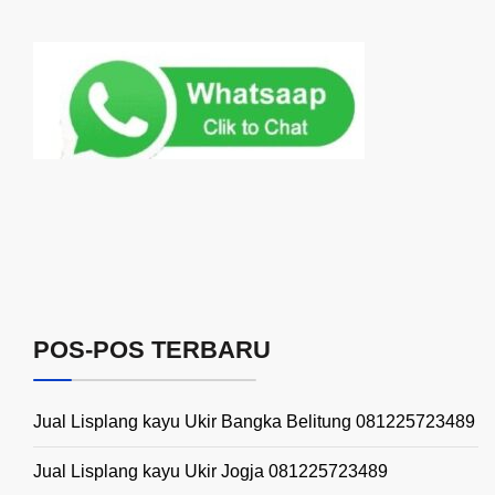
POS-POS TERBARU
Jual Lisplang kayu Ukir Bangka Belitung 081225723489
Jual Lisplang kayu Ukir Jogja 081225723489