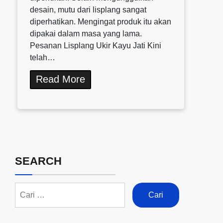
desain, mutu dari lisplang sangat
diperhatikan. Mengingat produk itu akan
dipakai dalam masa yang lama.
Pesanan Lisplang Ukir Kayu Jati Kini
telah…
Read More
SEARCH