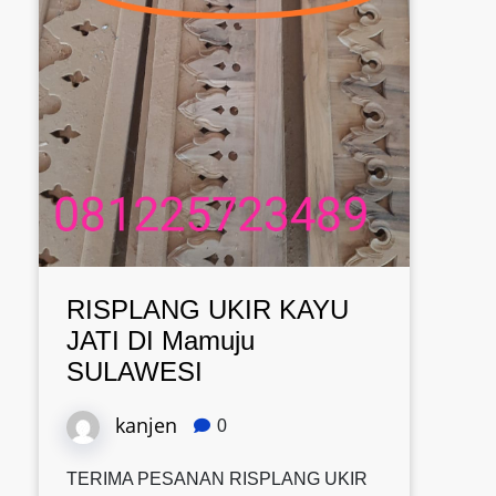
RISPLANG UKIR KAYU
JATI DI Mamuju
SULAWESI
kanjen
0
TERIMA PESANAN RISPLANG UKIR