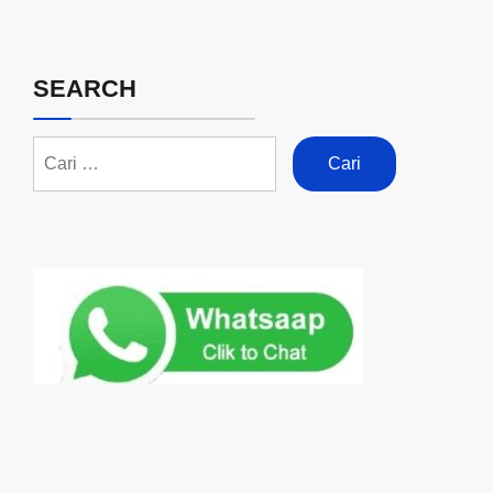
SEARCH