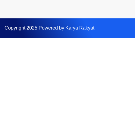
Copyright 2025 Powered by Karya Rakyat