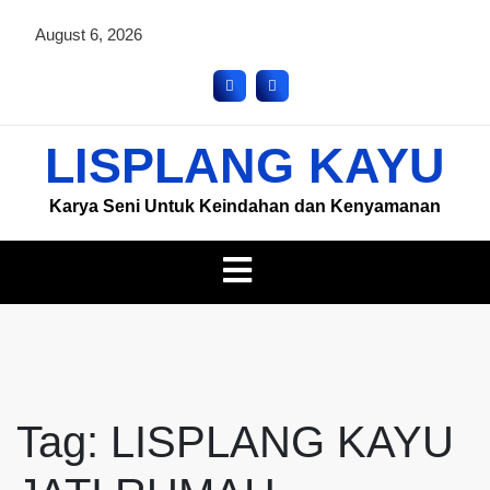
August 6, 2026
LISPLANG KAYU
Karya Seni Untuk Keindahan dan Kenyamanan
Tag:
LISPLANG KAYU