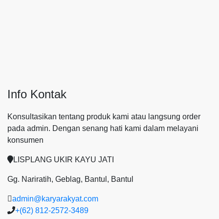
Info Kontak
Konsultasikan tentang produk kami atau langsung order
pada admin.
Dengan senang hati kami dalam melayani
konsumen
LISPLANG UKIR KAYU JATI
Gg. Nariratih, Geblag, Bantul, Bantul
admin@karyarakyat.com
+(62) 812-2572-3489