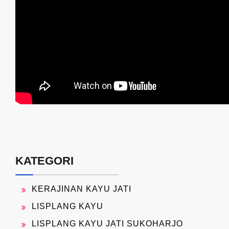
KATEGORI
KERAJINAN KAYU JATI
LISPLANG KAYU
LISPLANG KAYU JATI SUKOHARJO