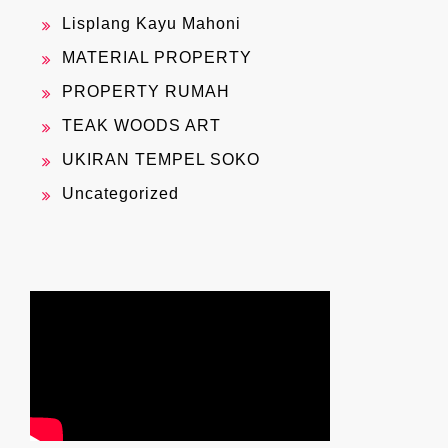
Lisplang Kayu Mahoni
MATERIAL PROPERTY
PROPERTY RUMAH
TEAK WOODS ART
UKIRAN TEMPEL SOKO
Uncategorized