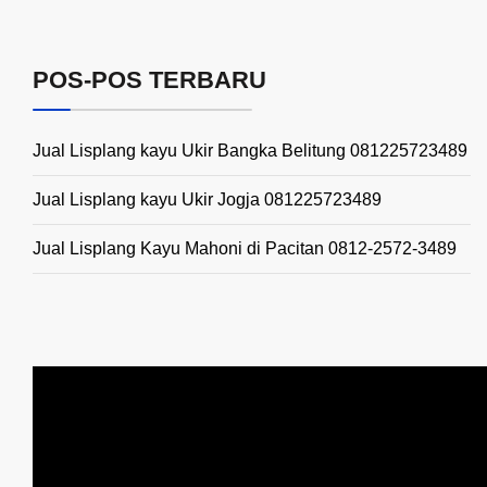
POS-POS TERBARU
Jual Lisplang kayu Ukir Bangka Belitung 081225723489
Jual Lisplang kayu Ukir Jogja 081225723489
Jual Lisplang Kayu Mahoni di Pacitan 0812-2572-3489