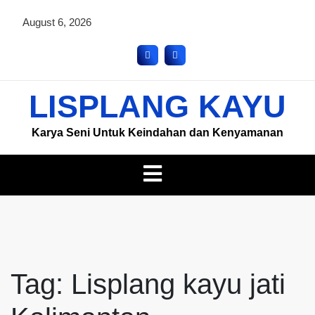
August 6, 2026
LISPLANG KAYU
Karya Seni Untuk Keindahan dan Kenyamanan
Tag:
Lisplang kayu jati