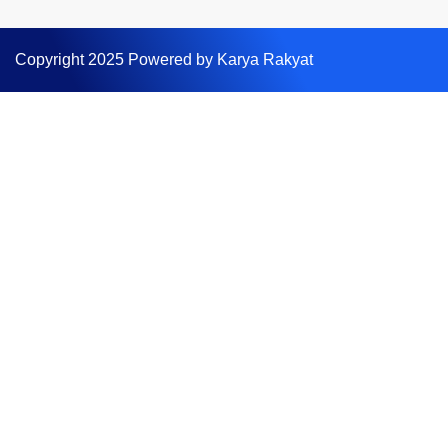
Copyright 2025 Powered by Karya Rakyat