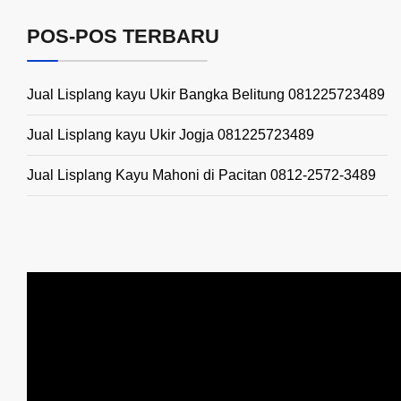
POS-POS TERBARU
Jual Lisplang kayu Ukir Bangka Belitung 081225723489
Jual Lisplang kayu Ukir Jogja 081225723489
Jual Lisplang Kayu Mahoni di Pacitan 0812-2572-3489