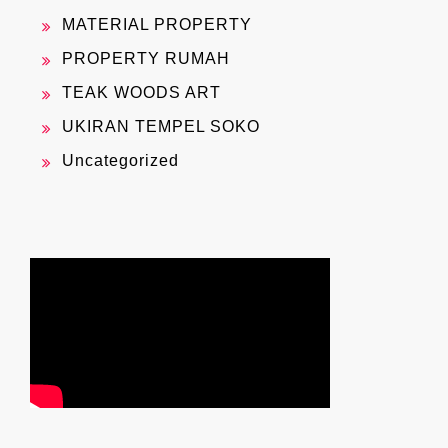
MATERIAL PROPERTY
PROPERTY RUMAH
TEAK WOODS ART
UKIRAN TEMPEL SOKO
Uncategorized