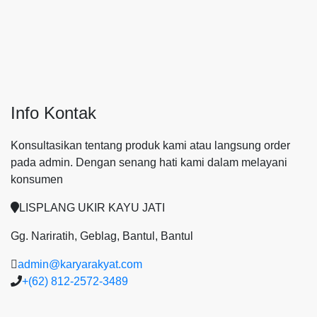
Info Kontak
Konsultasikan tentang produk kami atau langsung order
pada admin.
Dengan senang hati kami dalam melayani
konsumen
LISPLANG UKIR KAYU JATI
Gg. Nariratih, Geblag, Bantul, Bantul
admin@karyarakyat.com
+(62) 812-2572-3489