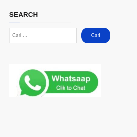
SEARCH