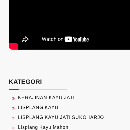
KATEGORI
KERAJINAN KAYU JATI
LISPLANG KAYU
LISPLANG KAYU JATI SUKOHARJO
Lisplang Kayu Mahoni