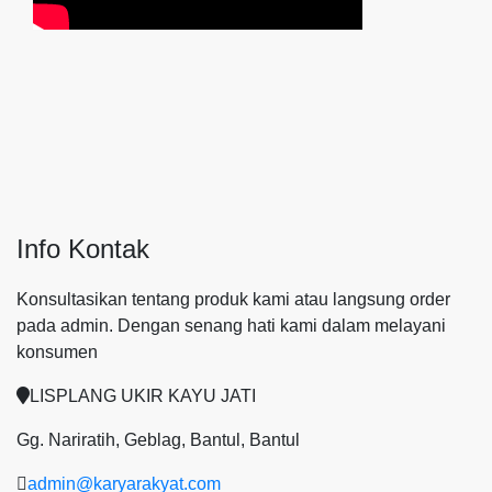
Info Kontak
Konsultasikan tentang produk kami atau langsung order
pada admin.
Dengan senang hati kami dalam melayani
konsumen
LISPLANG UKIR KAYU JATI
Gg. Nariratih, Geblag, Bantul, Bantul
admin@karyarakyat.com