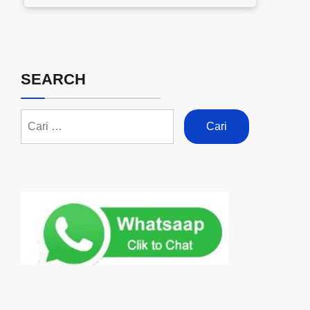
SEARCH