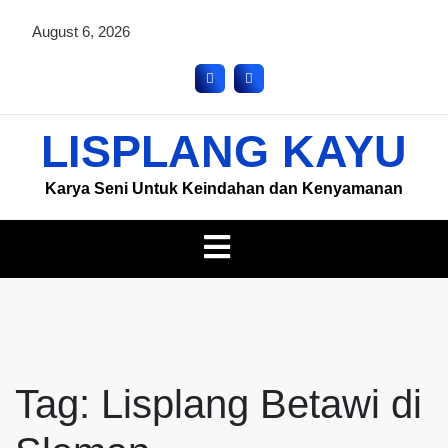
August 6, 2026
LISPLANG KAYU
Karya Seni Untuk Keindahan dan Kenyamanan
Tag:
Lisplang Betawi di