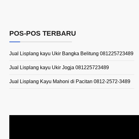
POS-POS TERBARU
Jual Lisplang kayu Ukir Bangka Belitung 081225723489
Jual Lisplang kayu Ukir Jogja 081225723489
Jual Lisplang Kayu Mahoni di Pacitan 0812-2572-3489