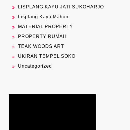
LISPLANG KAYU JATI SUKOHARJO
Lisplang Kayu Mahoni
MATERIAL PROPERTY
PROPERTY RUMAH
TEAK WOODS ART
UKIRAN TEMPEL SOKO
Uncategorized