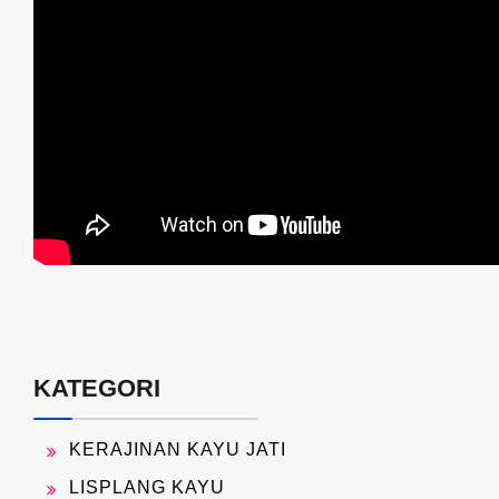
KATEGORI
KERAJINAN KAYU JATI
LISPLANG KAYU