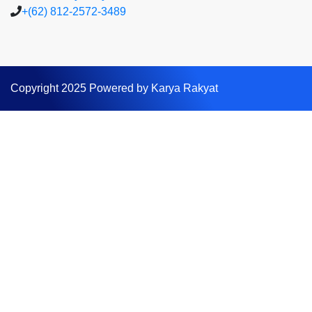
+(62) 812-2572-3489
Copyright 2025 Powered by Karya Rakyat