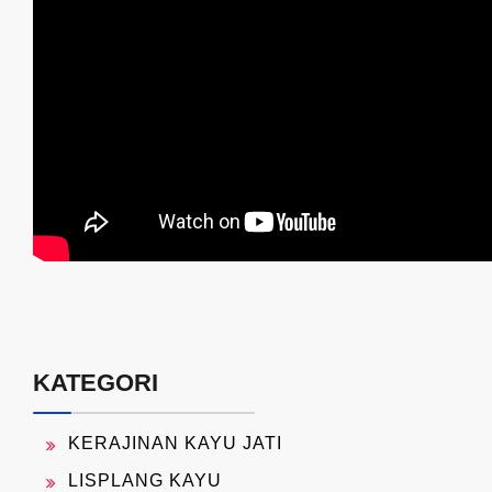
KATEGORI
KERAJINAN KAYU JATI
LISPLANG KAYU