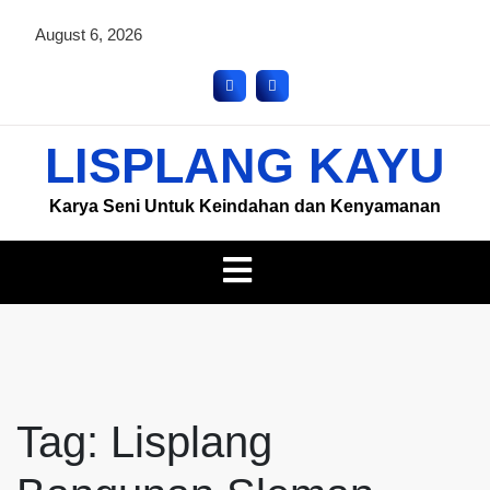
August 6, 2026
LISPLANG KAYU
Karya Seni Untuk Keindahan dan Kenyamanan
Tag:
Lisplang