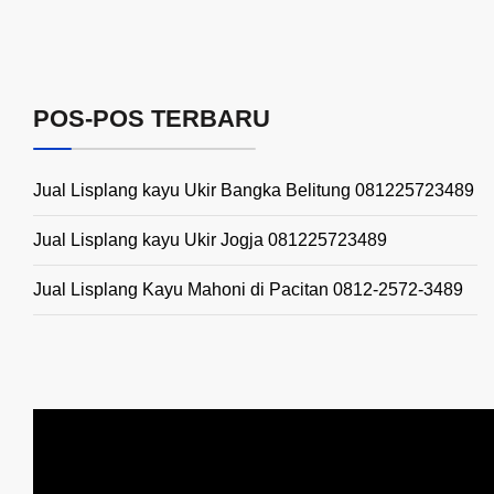
POS-POS TERBARU
Jual Lisplang kayu Ukir Bangka Belitung 081225723489
Jual Lisplang kayu Ukir Jogja 081225723489
Jual Lisplang Kayu Mahoni di Pacitan 0812-2572-3489