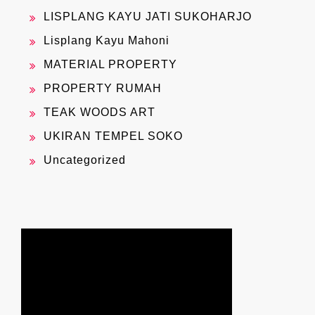
LISPLANG KAYU JATI SUKOHARJO
Lisplang Kayu Mahoni
MATERIAL PROPERTY
PROPERTY RUMAH
TEAK WOODS ART
UKIRAN TEMPEL SOKO
Uncategorized