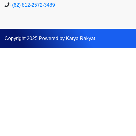
+(62) 812-2572-3489
Copyright 2025 Powered by Karya Rakyat