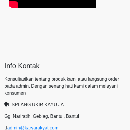
Info Kontak
Konsultasikan tentang produk kami atau langsung order
pada admin.
Dengan senang hati kami dalam melayani
konsumen
LISPLANG UKIR KAYU JATI
Gg. Nariratih, Geblag, Bantul, Bantul
admin@karyarakyat.com