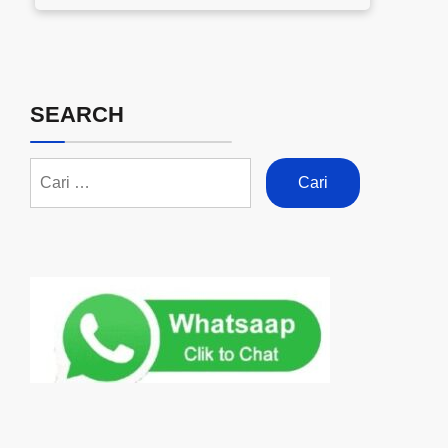
SEARCH