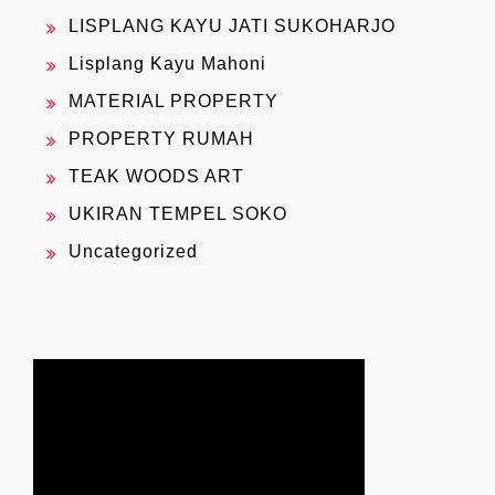
LISPLANG KAYU JATI SUKOHARJO
Lisplang Kayu Mahoni
MATERIAL PROPERTY
PROPERTY RUMAH
TEAK WOODS ART
UKIRAN TEMPEL SOKO
Uncategorized