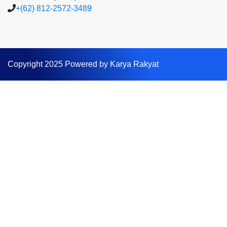
+(62) 812-2572-3489
Copyright 2025 Powered by Karya Rakyat