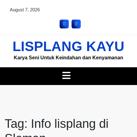
August 7, 2026
LISPLANG KAYU
Karya Seni Untuk Keindahan dan Kenyamanan
Tag:
Info lisplang di