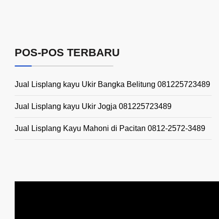
POS-POS TERBARU
Jual Lisplang kayu Ukir Bangka Belitung 081225723489
Jual Lisplang kayu Ukir Jogja 081225723489
Jual Lisplang Kayu Mahoni di Pacitan 0812-2572-3489