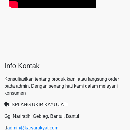
Info Kontak
Konsultasikan tentang produk kami atau langsung order
pada admin.
Dengan senang hati kami dalam melayani
konsumen
LISPLANG UKIR KAYU JATI
Gg. Nariratih, Geblag, Bantul, Bantul
admin@karyarakyat.com