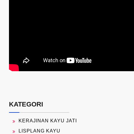
KATEGORI
KERAJINAN KAYU JATI
LISPLANG KAYU