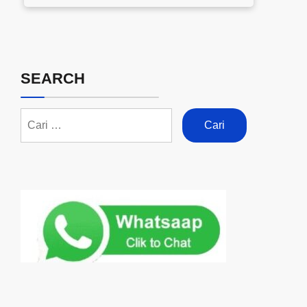
SEARCH