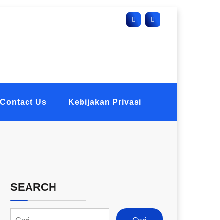
Contact Us
Kebijakan Privasi
SEARCH