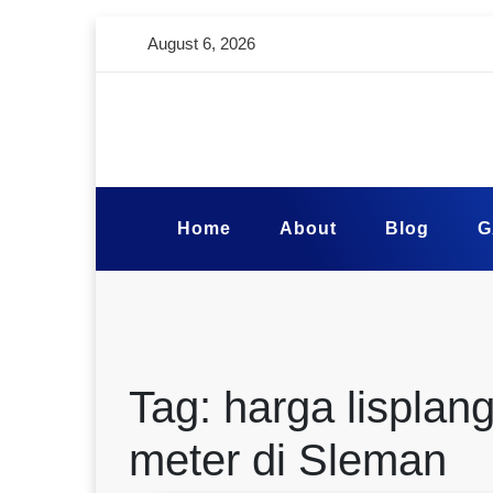
August 6, 2026
Home
About
Blog
G
Tag:
harga lisplang
meter di Sleman