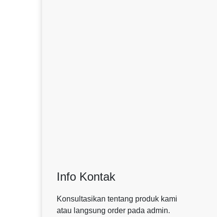
Info Kontak
Konsultasikan tentang produk kami
atau langsung order pada admin.