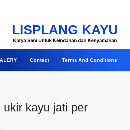
LISPLANG KAYU
Karya Seni Untuk Keindahan dan Kenyamanan
ALERY
Contact
Terms And Conditions
 ukir kayu jati per