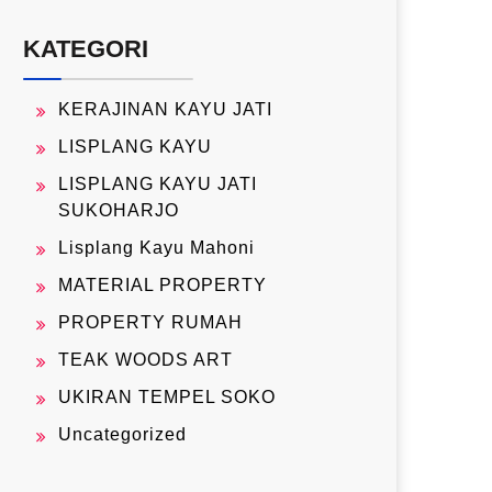
KATEGORI
KERAJINAN KAYU JATI
LISPLANG KAYU
LISPLANG KAYU JATI
SUKOHARJO
Lisplang Kayu Mahoni
MATERIAL PROPERTY
PROPERTY RUMAH
TEAK WOODS ART
UKIRAN TEMPEL SOKO
Uncategorized