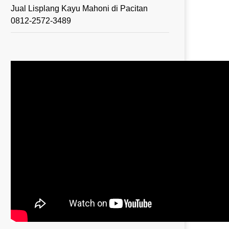
Jual Lisplang Kayu Mahoni di Pacitan
0812-2572-3489