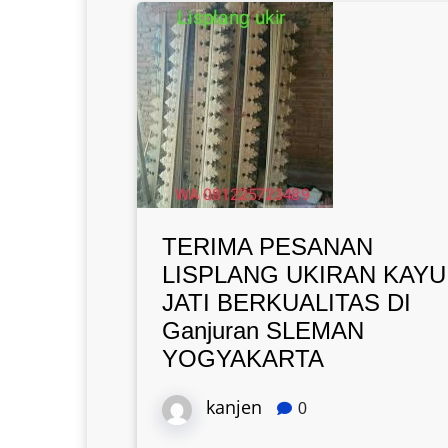
TERIMA PESANAN
LISPLANG UKIRAN KAYU
JATI BERKUALITAS DI
Ganjuran SLEMAN
YOGYAKARTA
kanjen
0