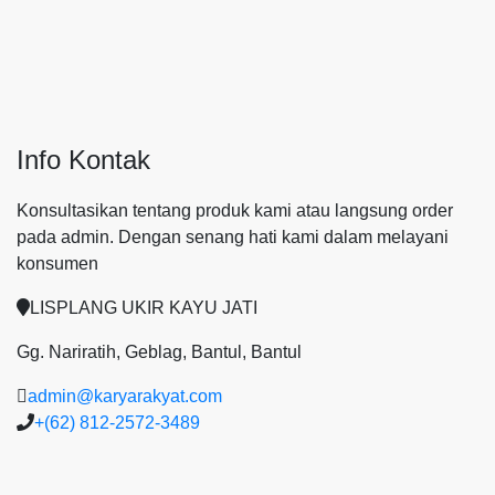
Info Kontak
Konsultasikan tentang produk kami atau langsung order
pada admin.
Dengan senang hati kami dalam melayani
konsumen
LISPLANG UKIR KAYU JATI
Gg. Nariratih, Geblag, Bantul, Bantul
admin@karyarakyat.com
+(62) 812-2572-3489