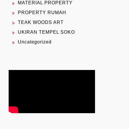
MATERIAL PROPERTY
PROPERTY RUMAH
TEAK WOODS ART
UKIRAN TEMPEL SOKO
Uncategorized