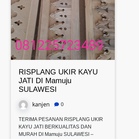
RISPLANG UKIR KAYU
JATI DI Mamuju
SULAWESI
kanjen
0
TERIMA PESANAN RISPLANG UKIR
KAYU JATI BERKUALITAS DAN
MURAH DI Mamuju SULAWESI –