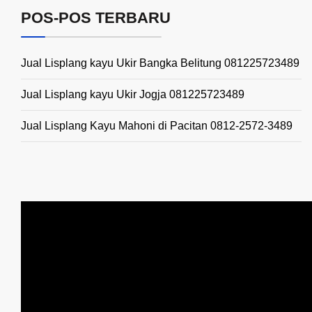
POS-POS TERBARU
Jual Lisplang kayu Ukir Bangka Belitung 081225723489
Jual Lisplang kayu Ukir Jogja 081225723489
Jual Lisplang Kayu Mahoni di Pacitan 0812-2572-3489