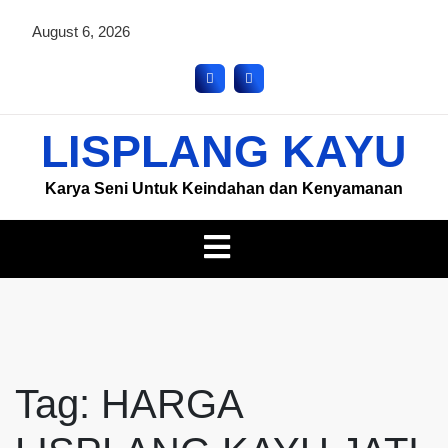
August 6, 2026
LISPLANG KAYU
Karya Seni Untuk Keindahan dan Kenyamanan
Tag:
HARGA