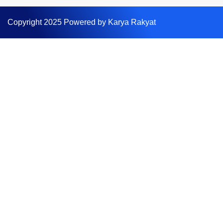
Copyright 2025 Powered by Karya Rakyat