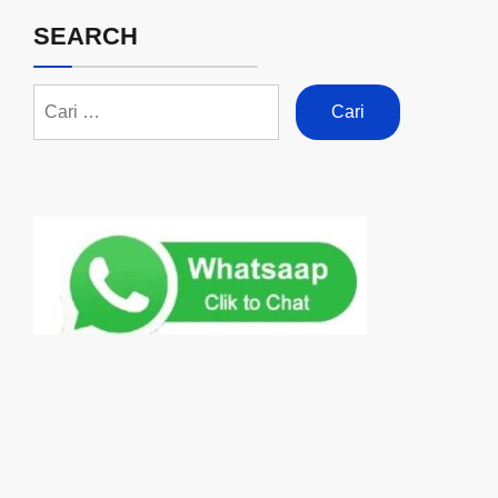
SEARCH