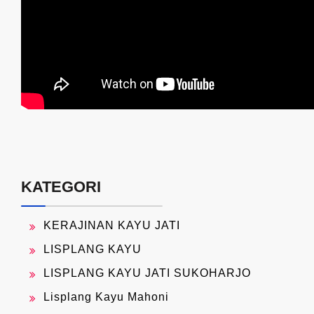
KATEGORI
KERAJINAN KAYU JATI
LISPLANG KAYU
LISPLANG KAYU JATI SUKOHARJO
Lisplang Kayu Mahoni